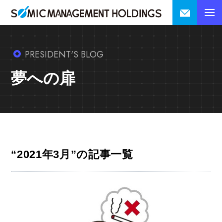
PRESIDENT'S BLOG
夢への扉
“2021年3月”の記事一覧