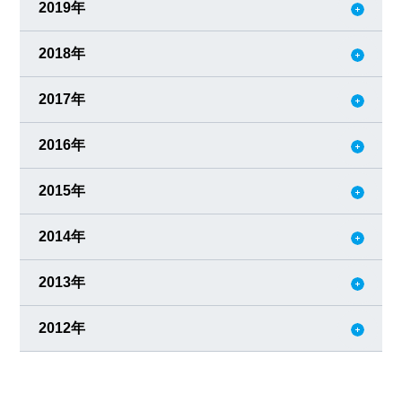
2019年
2018年
2017年
2016年
2015年
2014年
2013年
2012年