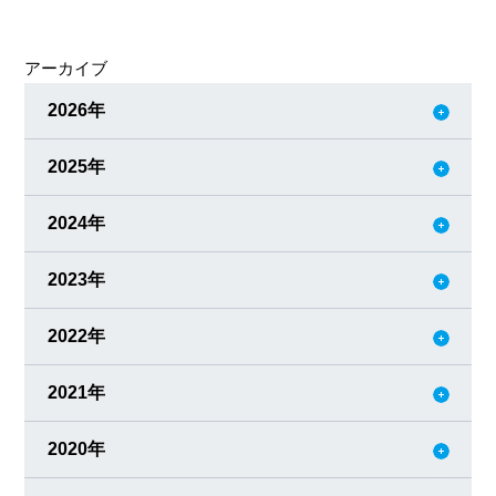
に考えるようになりました。 運動を始めた タバコを辞めて
体重が2kg太りました。これはいかんと思い、まずは週一で
アーカイブ
運動を始めました。 少しず
2026年
2025年
2024年
2023年
2022年
2021年
2020年