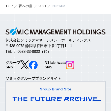
TOP
夢への扉
2021
2021/03
株式会社ソミックマネージメントホールディングス
〒438-0078 静岡県磐田市中泉1丁目1－1
TEL ： 0538-33-8800（代）
グループ
N1 lab Iwata
SNS
SNS
ソミックグループブランドサイト