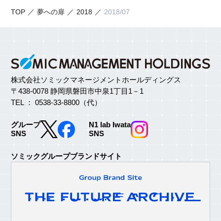
TOP
夢への扉
2018
2018/07
株式会社ソミックマネージメントホールディングス
〒438-0078 静岡県磐田市中泉1丁目1－1
TEL ： 0538-33-8800（代）
グループ
N1 lab Iwata
SNS
SNS
ソミックグループブランドサイト