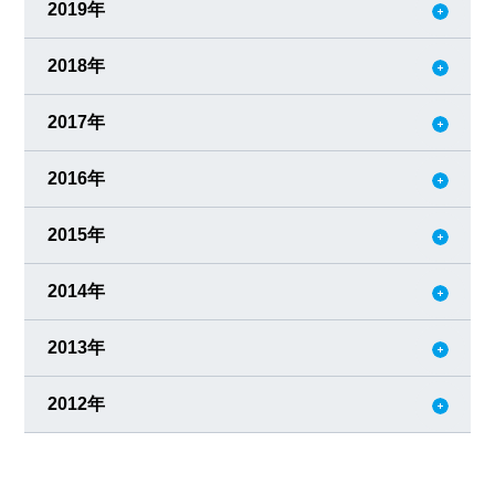
2019年
2018年
2017年
2016年
2015年
2014年
2013年
2012年