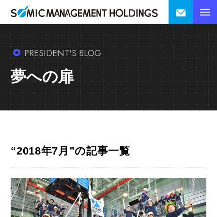
PRESIDENT'S BLOG
夢への扉
“2018年7月”の記事一覧