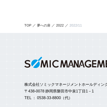
TOP
夢への扉
2022
2022/11
株式会社ソミックマネージメントホールディン
〒438-0078 静岡県磐田市中泉1丁目1－1
TEL ： 0538-33-8800（代）