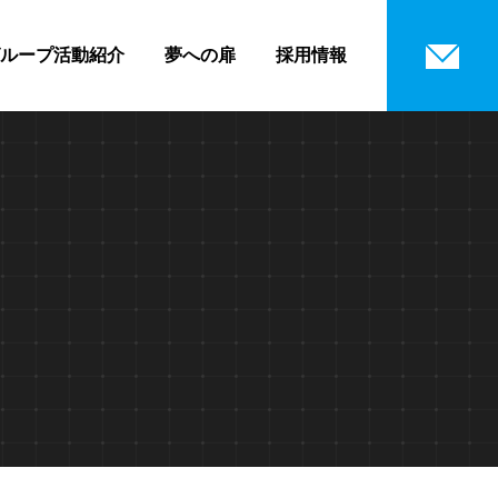
ループ活動紹介
夢への扉
採用情報