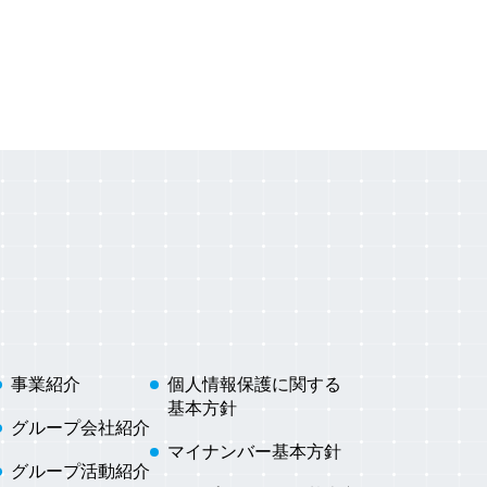
事業紹介
個人情報保護に関する
基本方針
グループ会社紹介
マイナンバー基本方針
グループ活動紹介