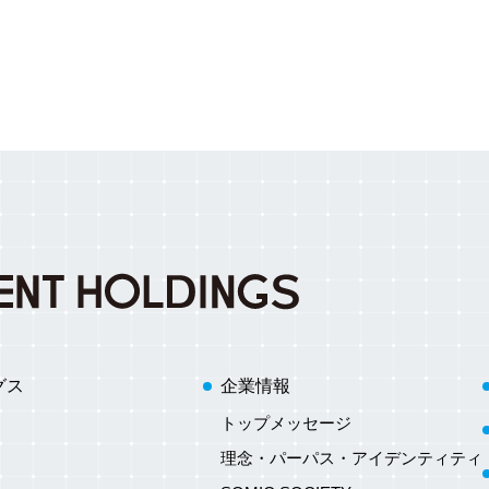
グス
企業情報
トップメッセージ
理念・パーパス・アイデンティティ