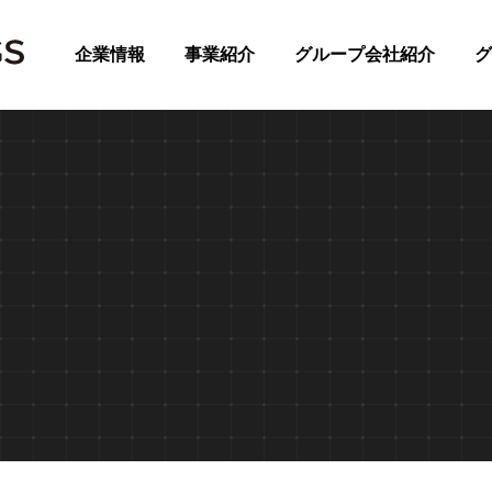
企業情報
事業紹介
グループ会社紹介
グ