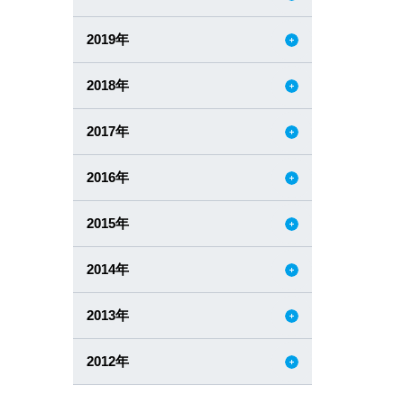
ルー
2019年
り、
2018年
2017年
2016年
2015年
2014年
2013年
2012年