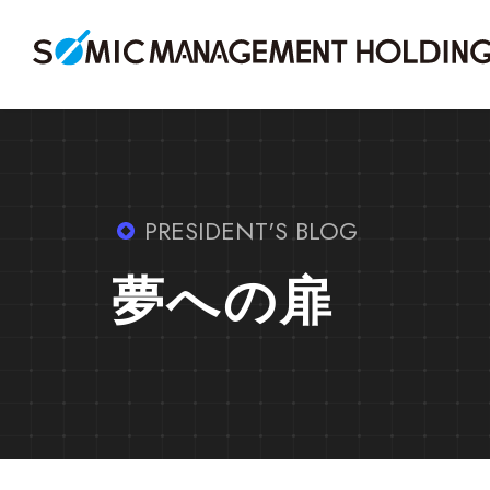
PRESIDENT'S BLOG
夢への扉