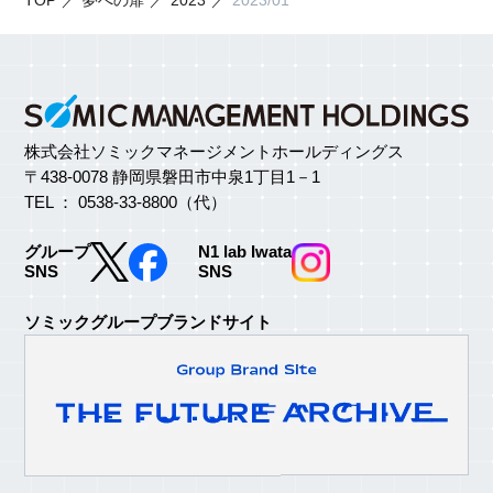
株式会社ソミックマネージメントホールディングス
〒438-0078 静岡県磐田市中泉1丁目1－1
TEL ： 0538-33-8800（代）
グループ
N1 lab Iwata
SNS
SNS
ソミックグループブランドサイト