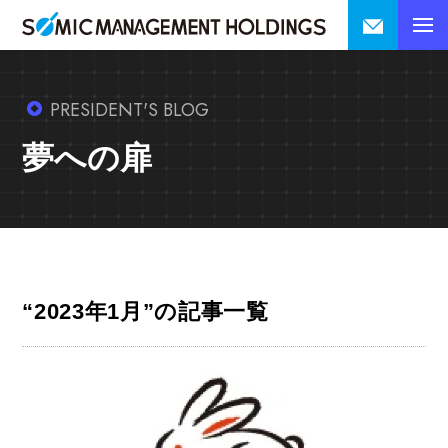
PRESIDENT'S BLOG
夢への扉
“2023年1月”の記事一覧