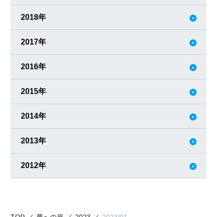
2018年
2017年
2016年
2015年
2014年
2013年
2012年
TOP
夢への扉
2023
2023/01