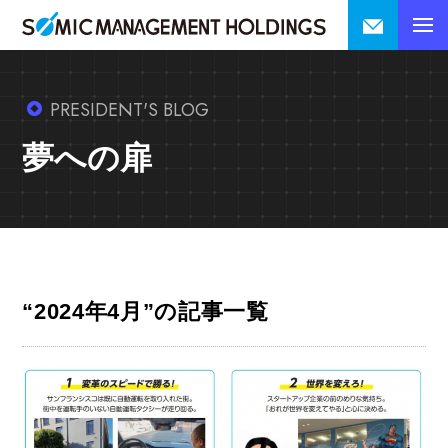
PRESIDENT'S BLOG
夢への扉
“2024年4月”の記事一覧