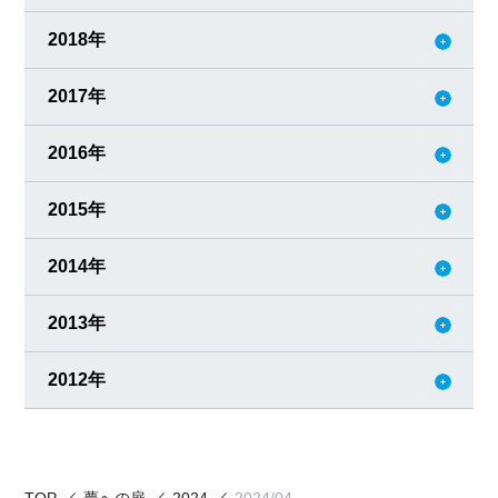
2018年
2017年
2016年
2015年
2014年
2013年
2012年
TOP
夢への扉
2024
2024/04