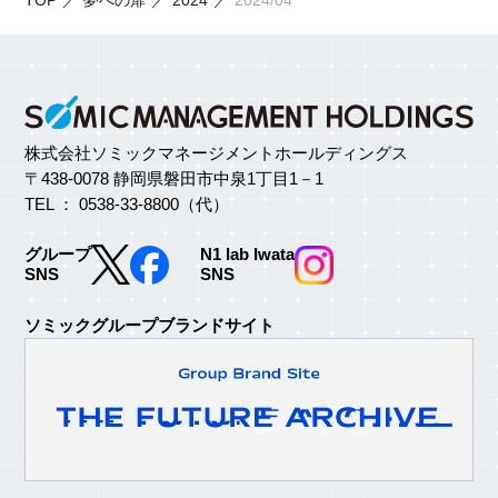
株式会社ソミックマネージメントホールディングス
〒438-0078 静岡県磐田市中泉1丁目1－1
TEL ： 0538-33-8800（代）
グループ
N1 lab Iwata
SNS
SNS
ソミックグループブランドサイト