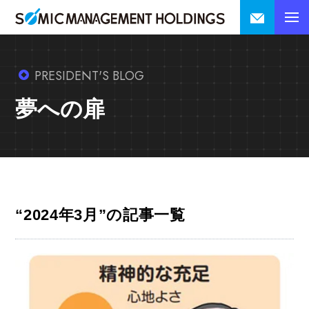
PRESIDENT'S BLOG
夢への扉
“2024年3月”の記事一覧