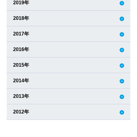
2019年
2018年
2017年
2016年
2015年
2014年
2013年
2012年