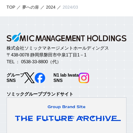
TOP
夢への扉
2024
2024/03
株式会社ソミックマネージメントホールディングス
〒438-0078 静岡県磐田市中泉1丁目1－1
TEL ： 0538-33-8800（代）
グループ
N1 lab Iwata
SNS
SNS
ソミックグループブランドサイト