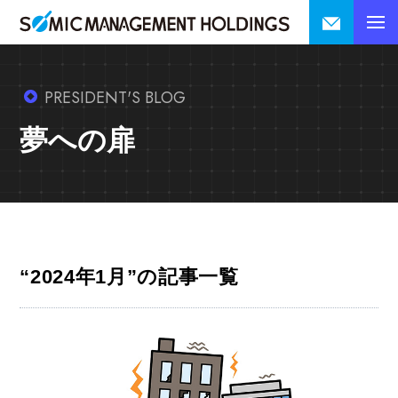
PRESIDENT'S BLOG
夢への扉
“2024年1月”の記事一覧