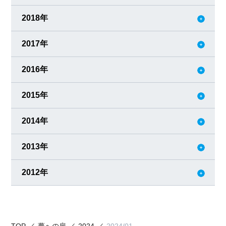
2018年
2017年
2016年
2015年
2014年
2013年
2012年
TOP
夢への扉
2024
2024/01