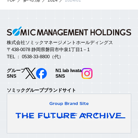
株式会社ソミックマネージメントホールディングス
〒438-0078 静岡県磐田市中泉1丁目1－1
TEL ： 0538-33-8800（代）
グループ
N1 lab Iwata
SNS
SNS
ソミックグループブランドサイト