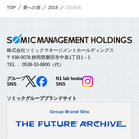
TOP
夢への扉
2018
2018/05
株式会社ソミックマネージメントホールディングス
〒438-0078 静岡県磐田市中泉1丁目1－1
TEL ： 0538-33-8800（代）
グループ
N1 lab Iwata
SNS
SNS
ソミックグループブランドサイト