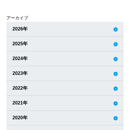
ん会い、みんなを元気づけること。 所在地 サンテティエン
ヌ 設立 2001年 人員 117名
アーカイブ
2026年
2025年
2024年
2023年
2022年
2021年
2020年