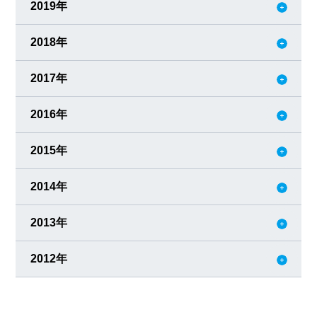
2019年
2018年
2017年
2016年
2015年
2014年
2013年
2012年