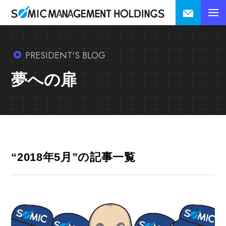
PRESIDENT'S BLOG
夢への扉
“2018年5月”の記事一覧