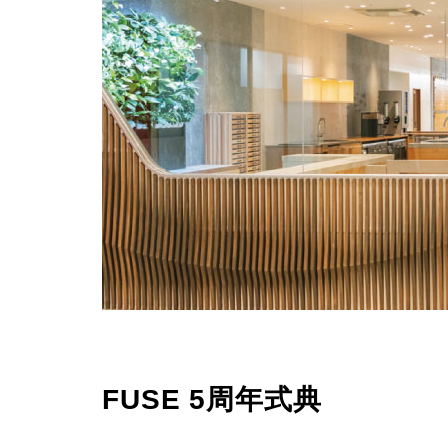
FUSE 5周年式典