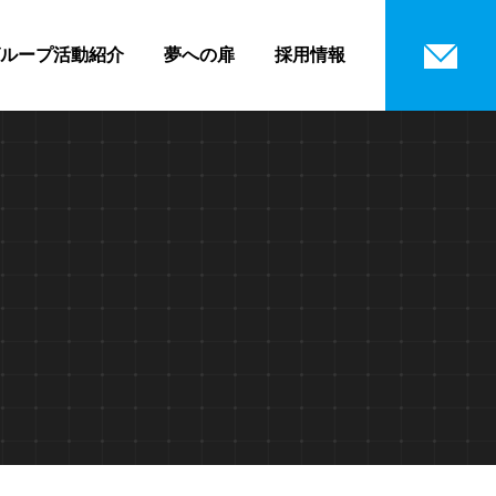
ループ活動紹介
夢への扉
採用情報