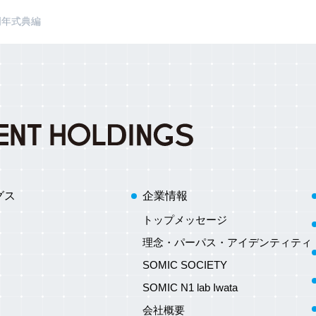
5周年式典編
グス
企業情報
トップメッセージ
理念・パーパス・アイデンティティ
SOMIC SOCIETY
SOMIC N1 lab Iwata
会社概要