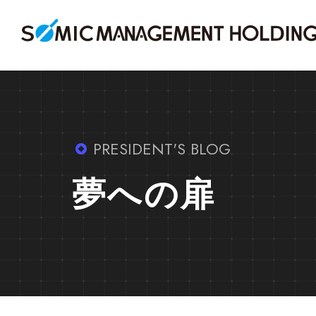
PRESIDENT'S BLOG
夢への扉