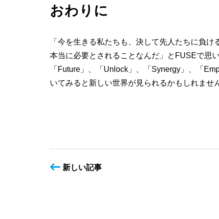
おわりに
「今を生きる私たちも、決して先人たちに負け
本当に必要とされることなんだ」とFUSEで思
「Future」、「Unlock」、「Synergy」
いてみると新しい世界が見られるかもしれませ
新しい記事