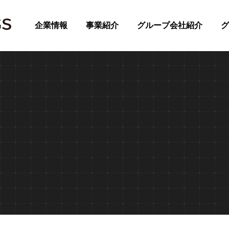
企業情報
事業紹介
グループ会社紹介
グ