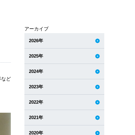
アーカイブ
2026年
2025年
2024年
界など
2023年
2022年
2021年
2020年