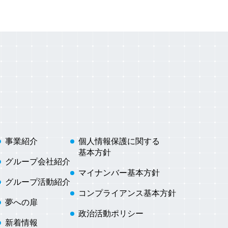
事業紹介
個人情報保護に関する
基本方針
グループ会社紹介
マイナンバー基本方針
グループ活動紹介
コンプライアンス基本方針
夢への扉
政治活動ポリシー
新着情報