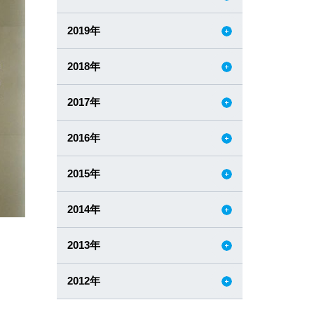
2019年
2018年
2017年
2016年
2015年
2014年
2013年
2012年