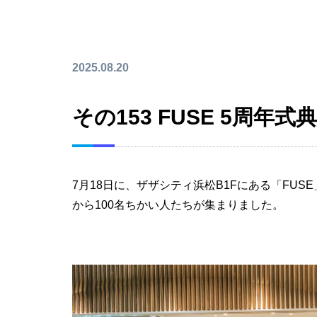
2025.08.20
その153 FUSE 5周年式
7月18日に、ザザシティ浜松B1Fにある「FU
から100名ちかい人たちが集まりました。