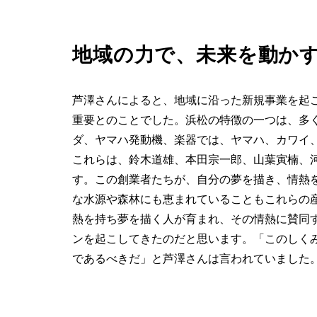
地域の力で、未来を動かす
芦澤さんによると、地域に沿った新規事業を起
重要とのことでした。浜松の特徴の一つは、多
ダ、ヤマハ発動機、楽器では、ヤマハ、カワイ
これらは、鈴木道雄、本田宗一郎、山葉寅楠、
す。この創業者たちが、自分の夢を描き、情熱
な水源や森林にも恵まれていることもこれらの
熱を持ち夢を描く人が育まれ、その情熱に賛同
ンを起こしてきたのだと思います。「このしく
であるべきだ」と芦澤さんは言われていました