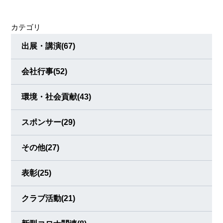
カテゴリ
出展・講演
(67)
会社行事
(52)
環境・社会貢献
(43)
スポンサー
(29)
その他
(27)
表彰
(25)
クラブ活動
(21)