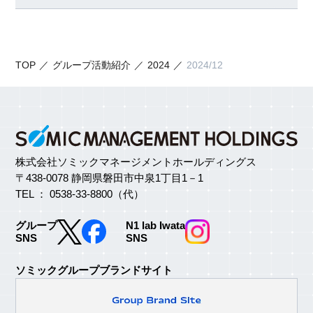
TOP
グループ活動紹介
2024
2024/12
株式会社ソミックマネージメントホールディングス
〒438-0078 静岡県磐田市中泉1丁目1－1
TEL ： 0538-33-8800（代）
グループ
N1 lab Iwata
SNS
SNS
ソミックグループブランドサイト