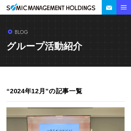
BLOG
グループ活動紹介
“2024年12月”の記事一覧