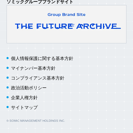
ソミックグループブランドサイト
個人情報保護に関する
基本方針
マイナンバー基本方針
コンプライアンス基本方針
政治活動ポリシー
企業人権方針
サイトマップ
© SOMIC MANAGEMENT HOLDINGS INC.