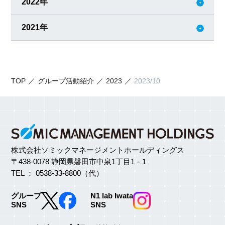
2022年
2021年
TOP
グループ活動紹介
2023
2023/10
株式会社ソミックマネージメントホールディングス
〒438-0078 静岡県磐田市中泉1丁目1－1
TEL ： 0538-33-8800（代）
グループ
N1 lab Iwata
SNS
SNS