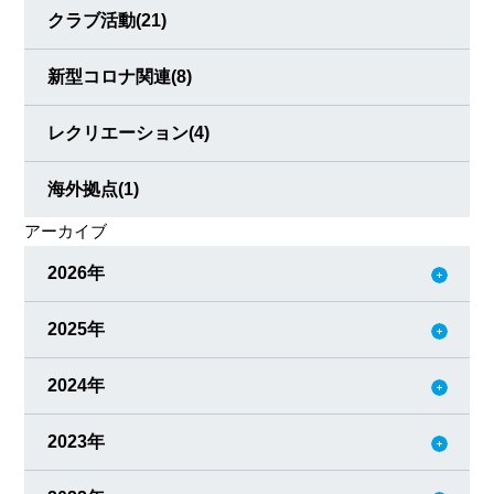
クラブ活動
(21)
新型コロナ関連
(8)
レクリエーション
(4)
海外拠点
(1)
アーカイブ
2026年
2025年
2024年
2023年