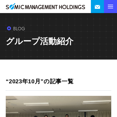
BLOG
グループ活動紹介
“2023年10月”の記事一覧