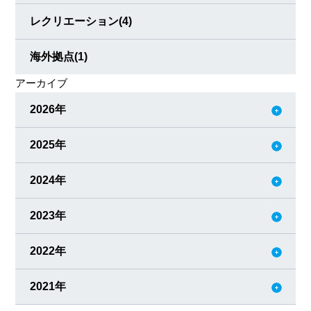
レクリエーション
(4)
海外拠点
(1)
アーカイブ
2026年
2025年
2024年
2023年
2022年
2021年