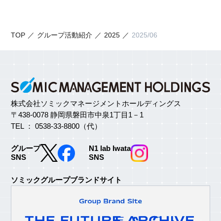
TOP
グループ活動紹介
2025
2025/06
株式会社ソミックマネージメントホールディングス
〒438-0078 静岡県磐田市中泉1丁目1－1
TEL ： 0538-33-8800（代）
グループ
N1 lab Iwata
SNS
SNS
ソミックグループブランドサイト