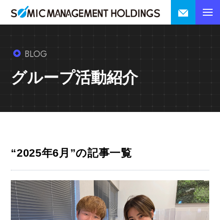
BLOG
グループ活動紹介
“2025年6月”の記事一覧