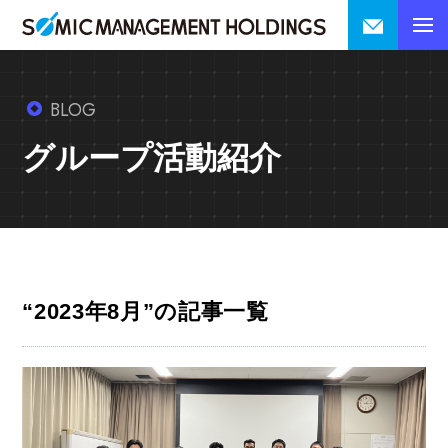
BLOG
グループ活動紹介
“2023年8月”の記事一覧