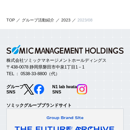
TOP
グループ活動紹介
2023
2023/08
株式会社ソミックマネージメントホールディングス
〒438-0078 静岡県磐田市中泉1丁目1－1
TEL ： 0538-33-8800（代）
グループ
N1 lab Iwata
SNS
SNS
ソミックグループブランドサイト