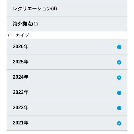
レクリエーション
(4)
海外拠点
(1)
アーカイブ
2026年
2025年
2024年
2023年
2022年
2021年