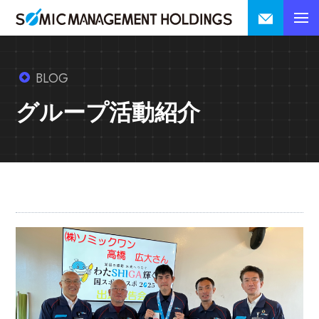
BLOG
グループ活動紹介