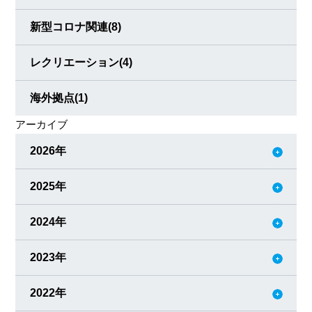
新型コロナ関連
(8)
レクリエーション
(4)
海外拠点
(1)
アーカイブ
2026年
2025年
2024年
2023年
2022年