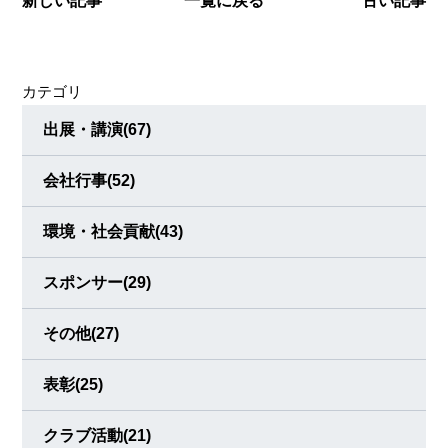
新しい記事
一覧に戻る
古い記事
うれしく思います。
カテゴリ
出展・講演
(67)
会社行事
(52)
環境・社会貢献
(43)
スポンサー
(29)
その他
(27)
表彰
(25)
クラブ活動
(21)