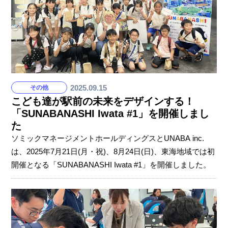
観検査機の実装課題や、今後の展望を紹介しました。 こう
した場の交流で得た知見を
2025.09.15
その他
こども達が駅前の未来をデザインする！
「SUNABANASHI Iwata #1」を開催しまし
た
ソミックマネージメントホールディングスとUNABA inc.
は、2025年7月21日(月・祝)、8月24日(日)、東海地域では初
開催となる「SUNABANASHI Iwata #1」を開催しました。