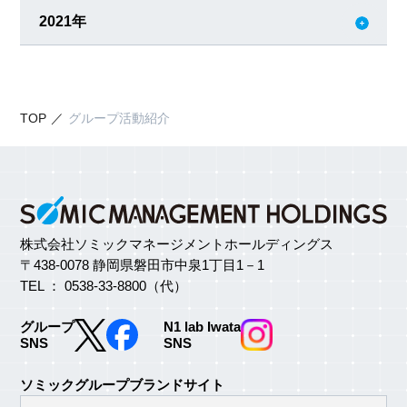
2021年
TOP
グループ活動紹介
株式会社ソミックマネージメントホールディングス
〒438-0078 静岡県磐田市中泉1丁目1－1
TEL ： 0538-33-8800（代）
グループ
N1 lab Iwata
SNS
SNS
ソミックグループブランドサイト