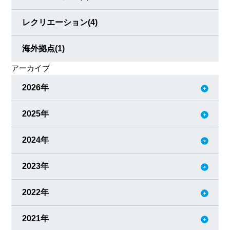
レクリエーション
(4)
海外拠点
(1)
アーカイブ
2026年
2025年
2024年
2023年
2022年
2021年