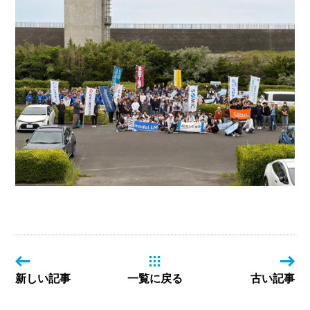
新しい記事
一覧に戻る
古い記事