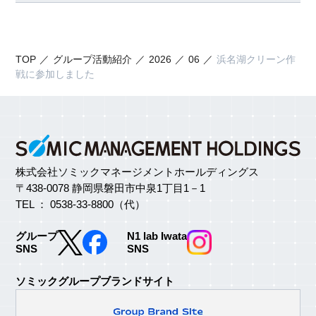
TOP
グループ活動紹介
2026
06
浜名湖クリーン作
戦に参加しました
株式会社ソミックマネージメントホールディングス
〒438-0078 静岡県磐田市中泉1丁目1－1
TEL ： 0538-33-8800（代）
グループ
N1 lab Iwata
SNS
SNS
ソミックグループブランドサイト