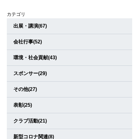
カテゴリ
出展・講演
(67)
会社行事
(52)
環境・社会貢献
(43)
スポンサー
(29)
その他
(27)
表彰
(25)
クラブ活動
(21)
新型コロナ関連
(8)