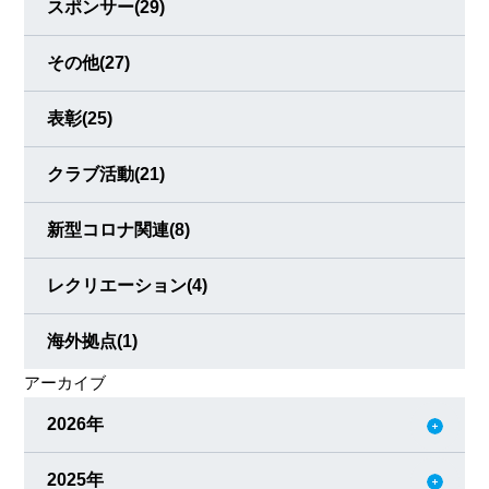
スポンサー
(29)
その他
(27)
表彰
(25)
クラブ活動
(21)
新型コロナ関連
(8)
レクリエーション
(4)
海外拠点
(1)
アーカイブ
2026年
2025年