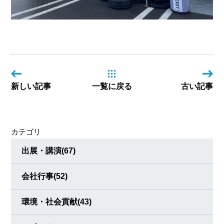
新しい記事
一覧に戻る
古い記事
カテゴリ
出展・講演
(67)
会社行事
(52)
環境・社会貢献
(43)