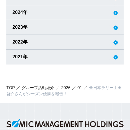
2024年
2023年
2022年
2021年
TOP
グループ活動紹介
2026
01
全日本ラリー山田
啓介さんがシーズン優勝を報告！