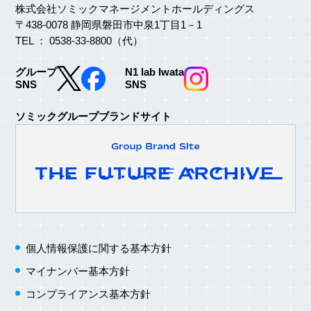
株式会社ソミックマネージメントホールディングス
〒438-0078 静岡県磐田市中泉1丁目1－1
TEL ： 0538-33-8800（代）
グループ
N1 lab Iwata
SNS
SNS
ソミックグループブランドサイト
個人情報保護に関する
基本方針
マイナンバー基本方針
コンプライアンス基本方針