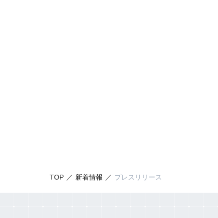
TOP
新着情報
プレスリリース