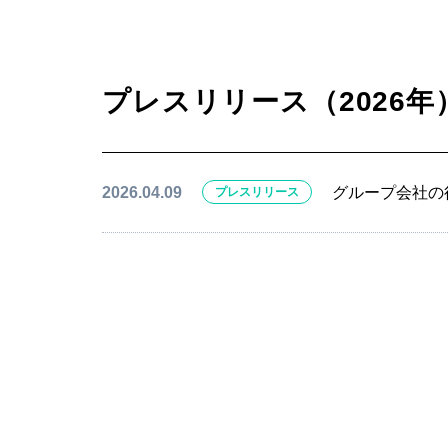
プレスリリース（2026年
2026.04.09
グループ会社の
プレスリリース