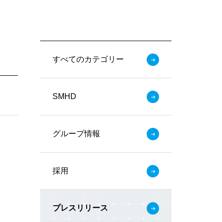
すべてのカテゴリー
SMHD
グループ情報
採用
プレスリリース