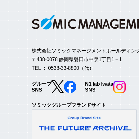
株式会社ソミックマネージメントホールディン
〒438-0078 静岡県磐田市中泉1丁目1－1
TEL ： 0538-33-8800（代）
グループ
N1 lab Iwata
SNS
SNS
ソミックグループブランドサイト