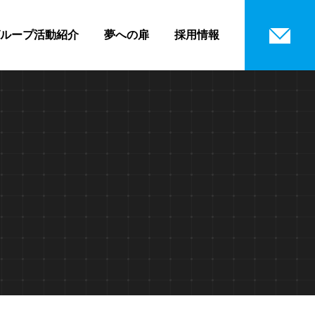
ループ活動紹介
夢への扉
採用情報