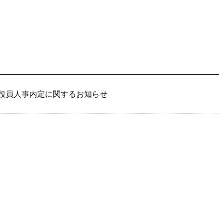
）
役員人事内定に関するお知らせ