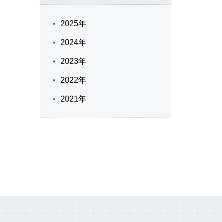
2025年
2024年
2023年
2022年
2021年