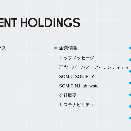
グス
企業情報
トップメッセージ
理念・パーパス・アイデンティティ
SOMIC SOCIETY
SOMIC N1 lab Iwata
会社概要
サステナビリティ