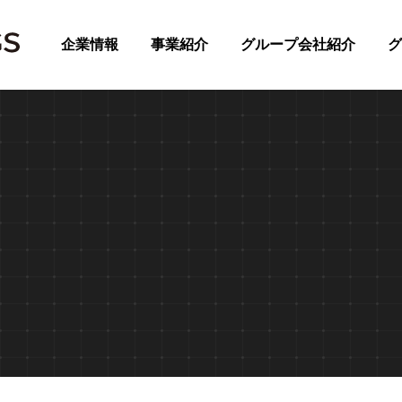
企業情報
事業紹介
グループ会社紹介
グ