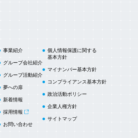
事業紹介
個人情報保護に関する
基本方針
グループ会社紹介
マイナンバー基本方針
グループ活動紹介
コンプライアンス基本方針
夢への扉
政治活動ポリシー
新着情報
企業人権方針
採用情報
サイトマップ
お問い合わせ